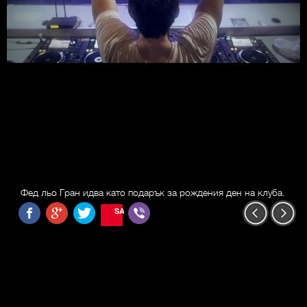
Фед льо Гран идва като подарък за рождения ден на клуба.
SAVE