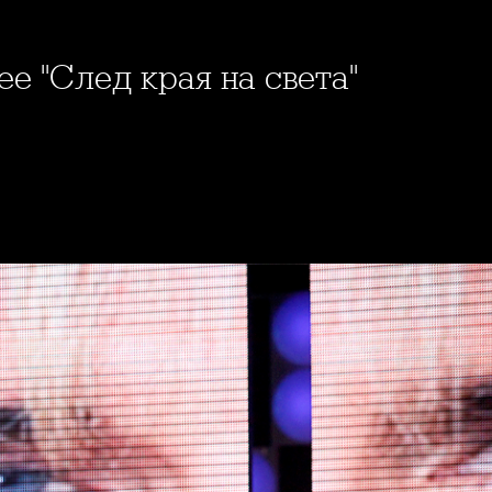
ее "След края на света"