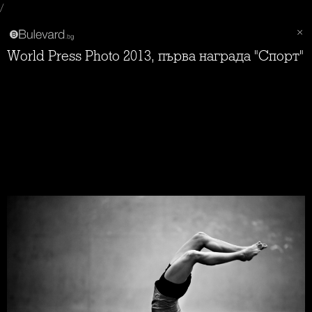
/
World Press Photo 2013, първа награда "Спорт"