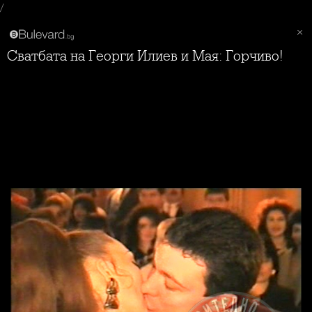
/
Сватбата на Георги Илиев и Мая: Горчиво!