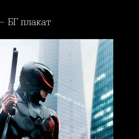
 - БГ плакат