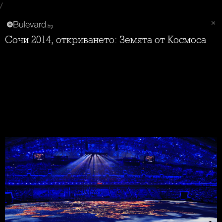
/
Сочи 2014, откриването: Земята от Космоса