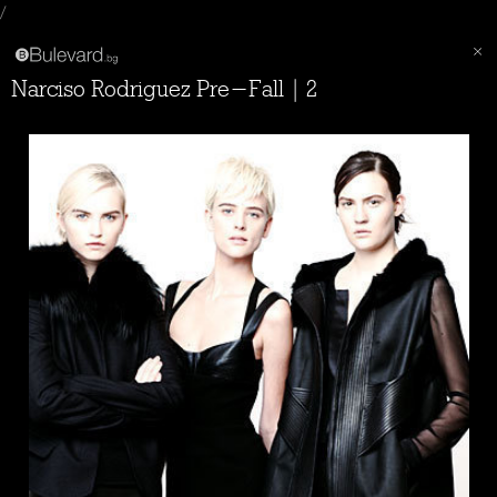
/
Narciso Rodriguez Pre-Fall | 2