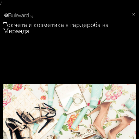
/
Токчета и козметика в гардероба на
Миранда