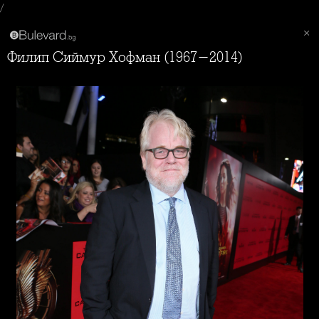
/
Филип Сиймур Хофман (1967-2014)