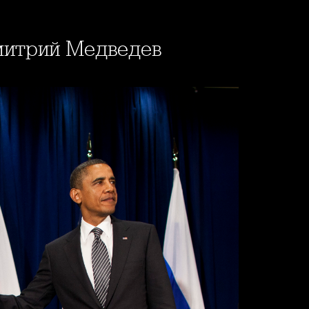
митрий Медведев