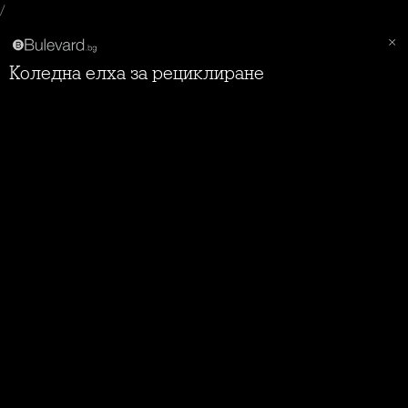
/
Коледна елха за рециклиране