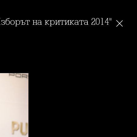
зборът на критиката 2014"