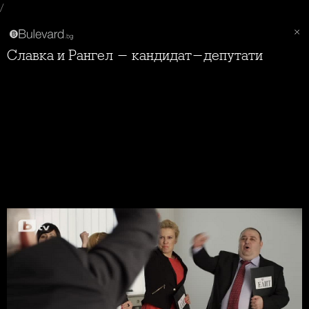
/
Славка и Рангел - кандидат-депутати