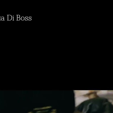
на Di Boss