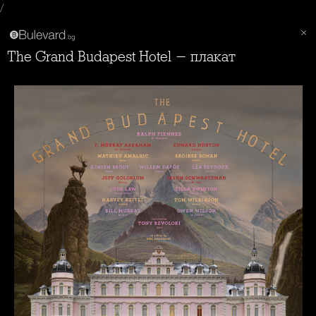
/
The Grand Budapest Hotel - плакат