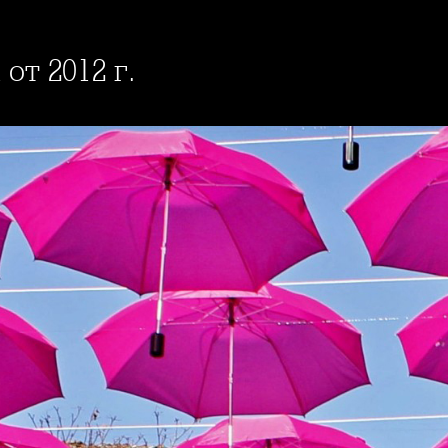
 от 2012 г.