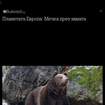
/
Планетата Европа: Мечка през зимата