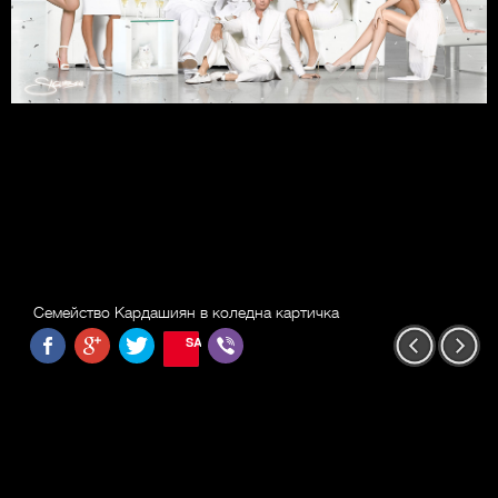
Семейство Кардашиян в коледна картичка
SAVE