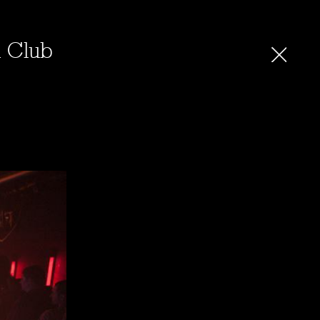
a Club