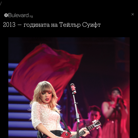
/
2013 - годината на Тейлър Суифт