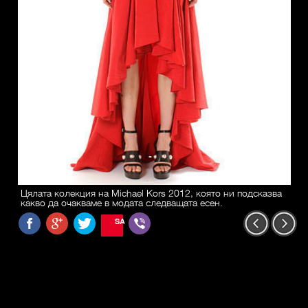
Цялата колекция на Michael Kors 2012, която ни подсказва
какво да очакваме в модата следващата есен.
SAVE