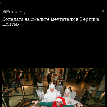
/
Коледата на смелите мечтатели в Сердика
Център