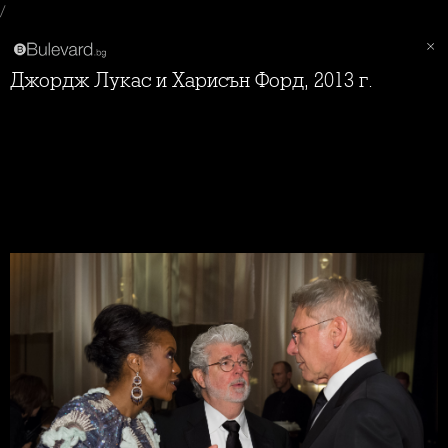
/
Джордж Лукас и Харисън Форд, 2013 г.