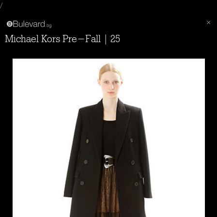
/
Michael Kors Pre-Fall | 25