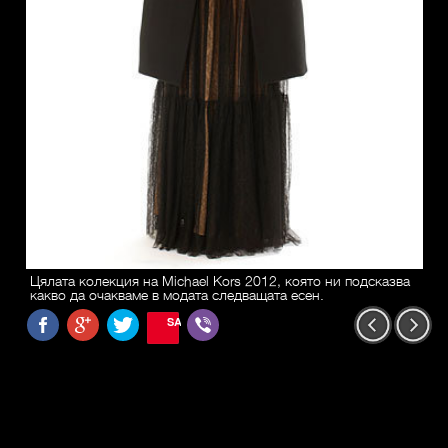
Цялата колекция на Michael Kors 2012, която ни подсказва
какво да очакваме в модата следващата есен.
SAVE