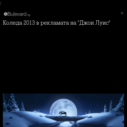
/
Коледа 2013 в рекламата на "Джон Луис"