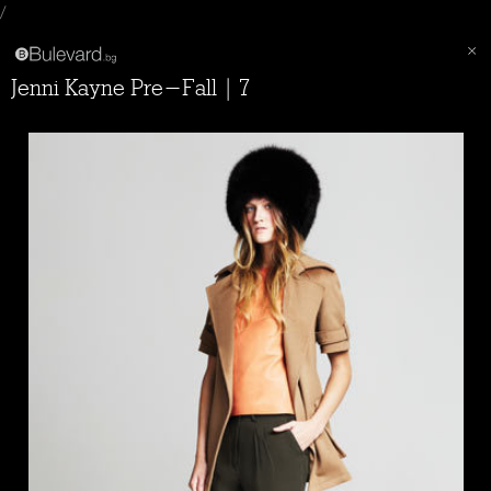
/
Jenni Kayne Pre-Fall | 7