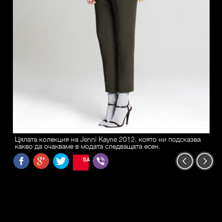
Цялата колекция на Jenni Kayne 2012, която ни подсказва
какво да очакваме в модата следващата есен.
SAVE