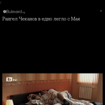
/
Рангел Чеканов в едно легло с Мая