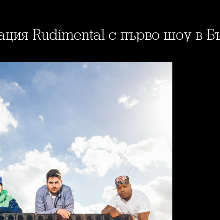
ация Rudimental с първо шоу в 