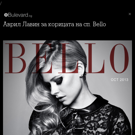
/
Аврил Лавин за корицата на сп. Bello