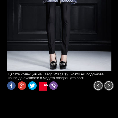
Цялата колекция на Jason Wu 2012, която ни подсказва
какво да очакваме в модата следващата есен.
SAVE