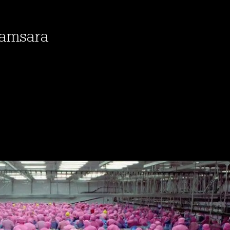
Samsara