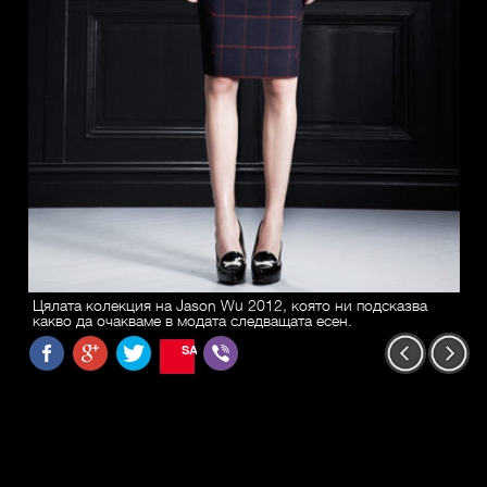
Цялата колекция на Jason Wu 2012, която ни подсказва
какво да очакваме в модата следващата есен.
SAVE