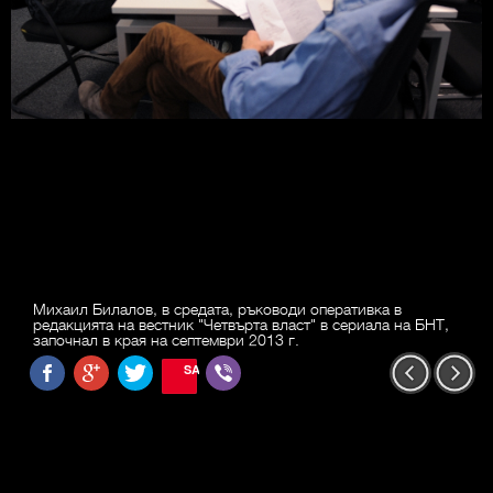
Михаил Билалов, в средата, ръководи оперативка в
редакцията на вестник "Четвърта власт" в сериала на БНТ,
започнал в края на септември 2013 г.
SAVE