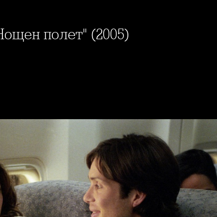
Нощен полет" (2005)