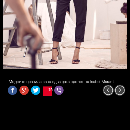
Модните правила за следващата пролет на Isabel Marant.
SAVE