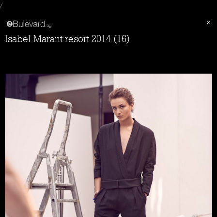
/
Isabel Marant resort 2014 (16)