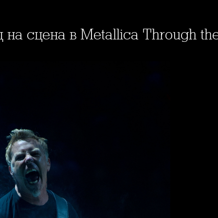
на сцена в Metallica Through th