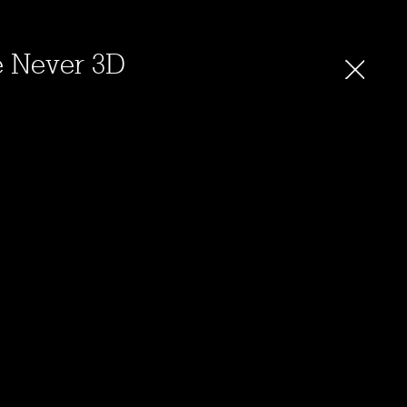
e Never 3D