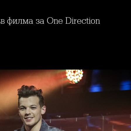
в филма за One Direction