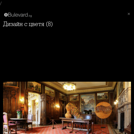
/
Дизайн с цветя (8)