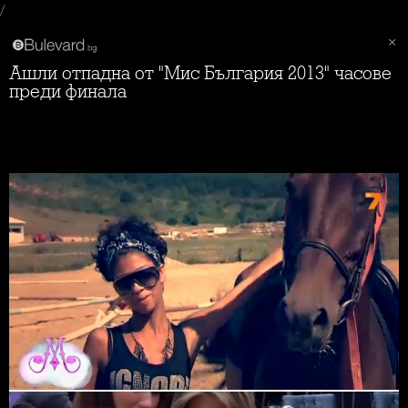
/
Ашли отпадна от "Мис България 2013" часове
преди финала