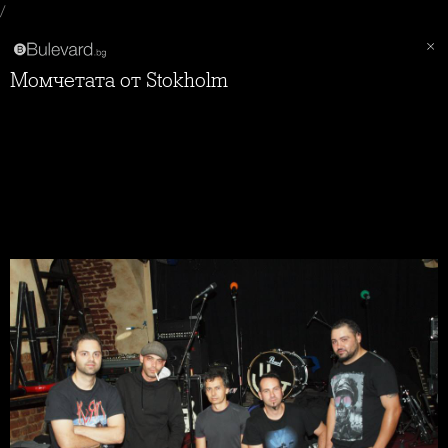
/
Момчетата от Stokholm