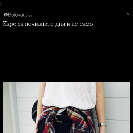
/
Каре за почивните дни и не само