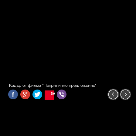
Кадър от филма "Неприлично предложение"
SAVE