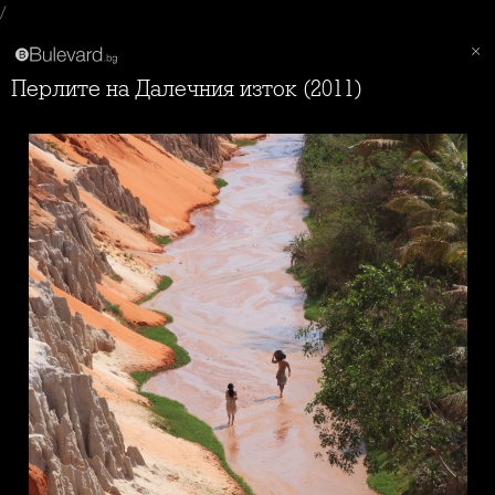
/
Перлите на Далечния изток (2011)