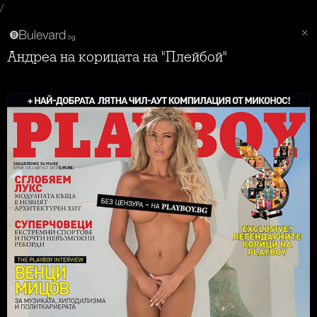
/
Андреа на корицата на "Плейбой"