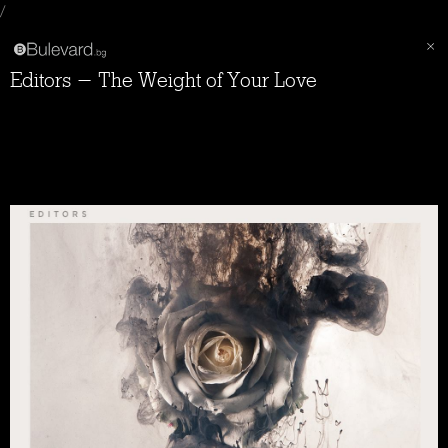
/
Editors - The Weight of Your Love