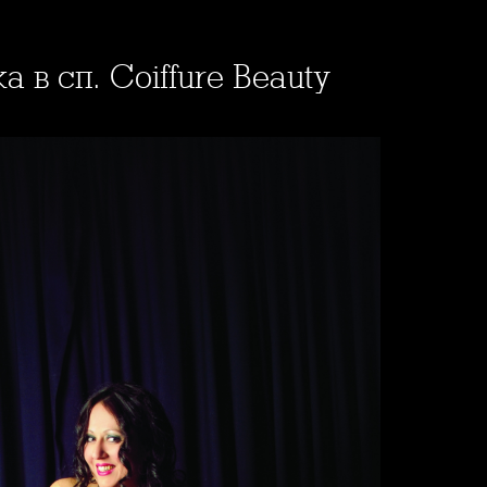
 в сп. Coiffure Beauty