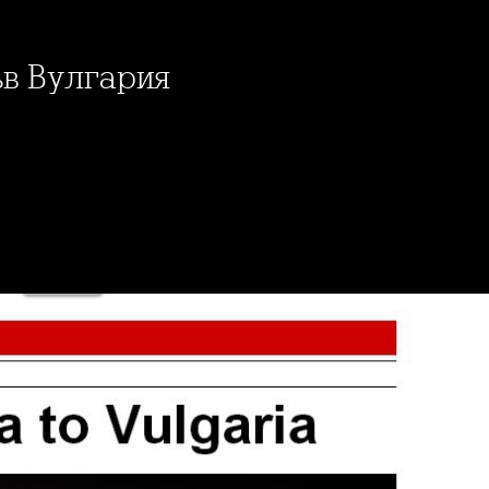
във Вулгария