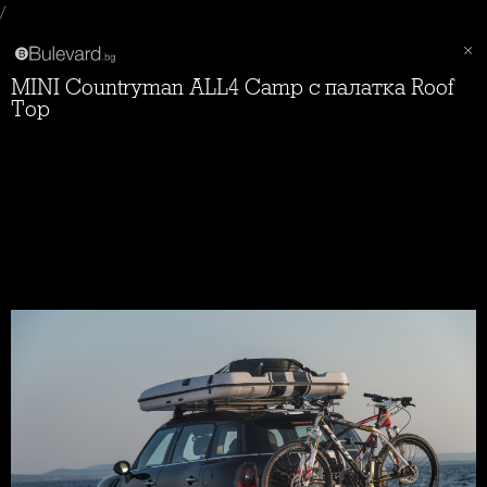
/
MINI Countryman ALL4 Camp с палатка Roof
Top