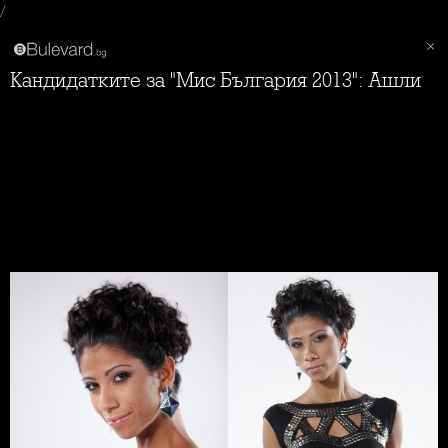
/
Кандидатките за "Мис България 2013": Ашли