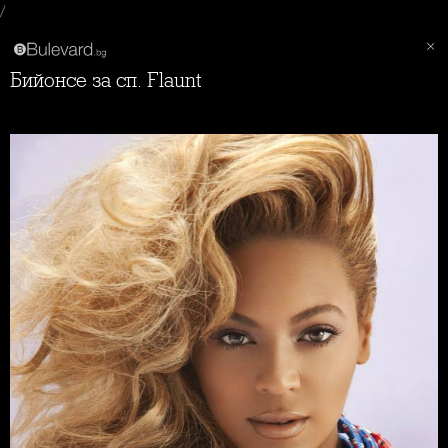
/
Бийонсе за сп. Flaunt